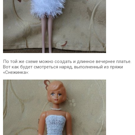
По той же схеме можно создать и длинное вечернее платье.
Вот как будет смотреться наряд, выполненный из пряжи
«Снежинка»: