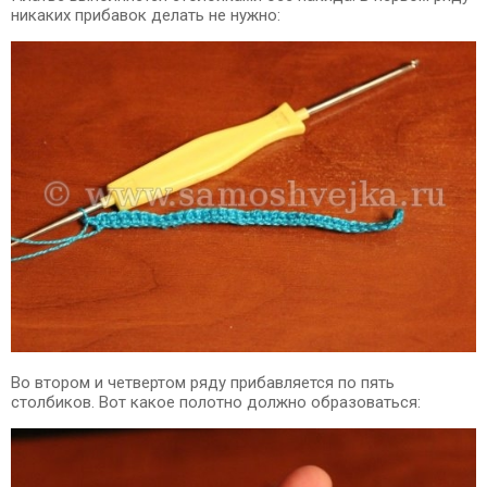
никаких прибавок делать не нужно:
Во втором и четвертом ряду прибавляется по пять
столбиков. Вот какое полотно должно образоваться: