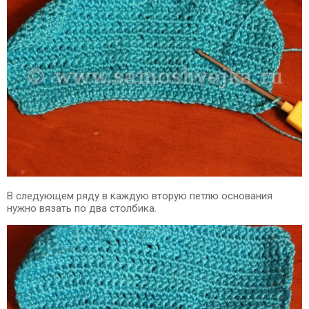
В следующем ряду в каждую вторую петлю основания
нужно вязать по два столбика.