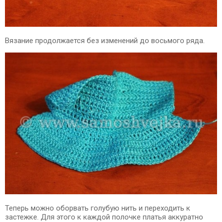
Вязание продолжается без изменений до восьмого ряда.
Теперь можно оборвать голубую нить и переходить к
застежке. Для этого к каждой полочке платья аккуратно