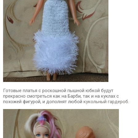
Готовые платья с роскошной пышной юбкой будут
прекрасно смотреться как на Барби, так и на куклах с
похожей фигурой, и дополнят любой
кукольный гардероб
.