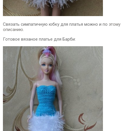
Связать симпатичную юбку для платья можно и по
этому
описанию
.
Готовое вязаное платье для Барби: