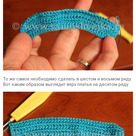
То же самое необходимо сделать в шестом и восьмом ряду.
Вот каким образом выглядит верх платья на десятом ряду: