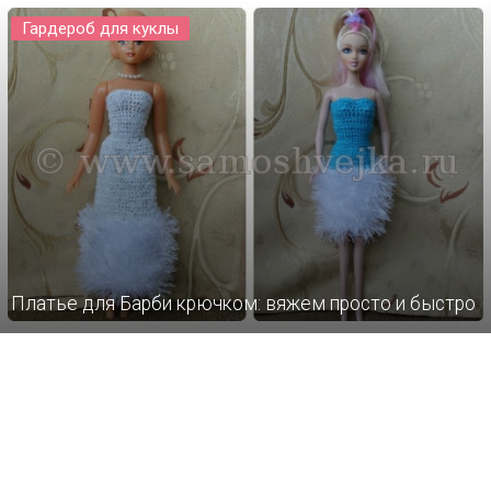
Гардероб для куклы
Платье для Барби крючком: вяжем просто и быстро