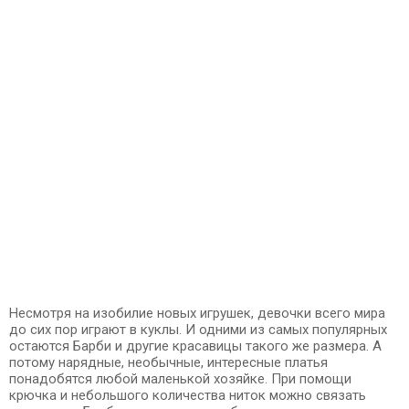
Несмотря на изобилие новых игрушек, девочки всего мира
до сих пор играют в куклы. И одними из самых популярных
остаются Барби и другие красавицы такого же размера. А
потому нарядные, необычные, интересные платья
понадобятся любой маленькой хозяйке. При помощи
крючка и небольшого количества ниток можно связать