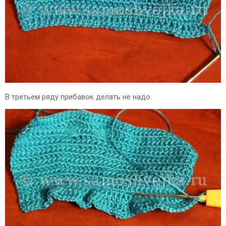
В третьем ряду прибавок делать не надо.