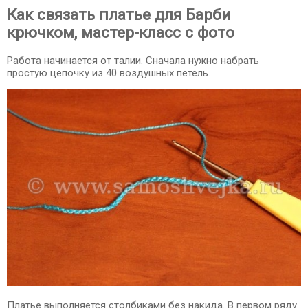
Как связать платье для Барби
крючком, мастер-класс с фото
Работа начинается от талии. Сначала нужно набрать
простую цепочку из 40 воздушных петель.
Платье выполняется столбиками без накида. В первом ряду