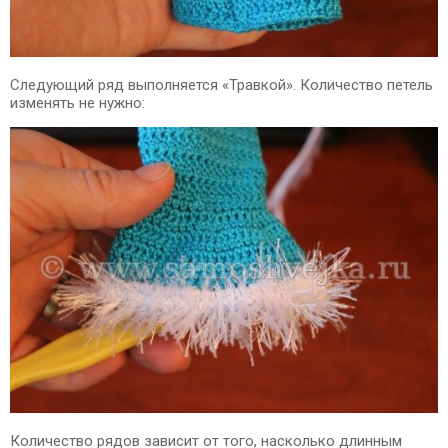
Следующий ряд выполняется «Травкой». Количество петель
изменять не нужно:
Количество рядов зависит от того, насколько длинным