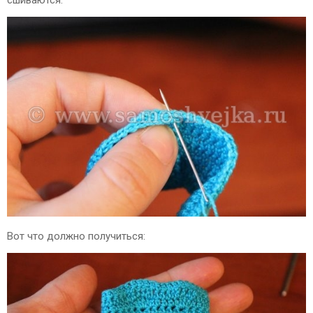
сшиваются:
Вот что должно получиться: