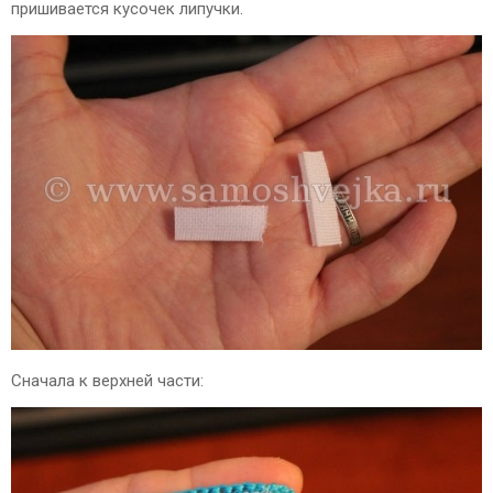
пришивается кусочек липучки.
Сначала к верхней части: