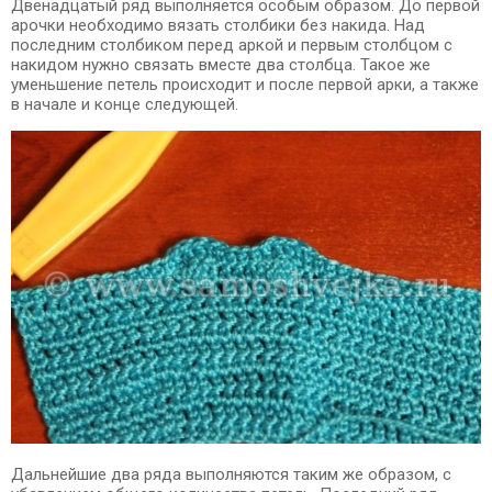
Двенадцатый ряд выполняется особым образом. До первой
арочки необходимо вязать столбики без накида. Над
последним столбиком перед аркой и первым столбцом с
накидом нужно связать вместе два столбца. Такое же
уменьшение петель происходит и после первой арки, а также
в начале и конце следующей.
Дальнейшие два ряда выполняются таким же образом, с