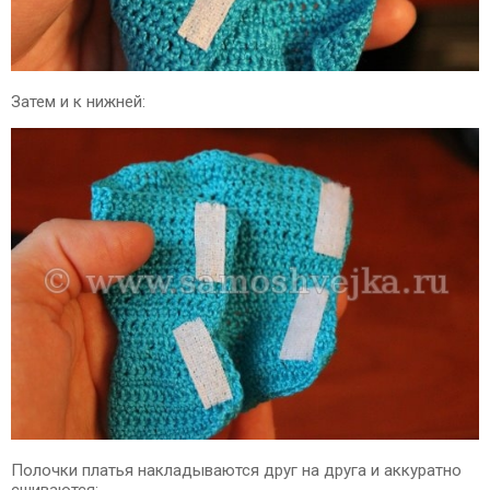
Затем и к нижней:
Полочки платья накладываются друг на друга и аккуратно