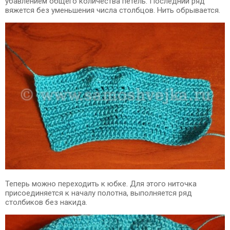
убавлением общего количества петель. Последний ряд
вяжется без уменьшения числа столбцов. Нить обрывается.
Теперь можно переходить к юбке. Для этого ниточка
присоединяется к началу полотна, выполняется ряд
столбиков без накида.