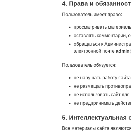
4. Права и обязаннос
Пользователь имеет право:
просматривать материалы
оставлять комментарии, е
обращаться к Администра
электронной почте
admin
Пользователь обязуется:
не нарушать работу сайта
не размещать противопра
не использовать сайт для
не предпринимать действ
5. Интеллектуальная 
Все материалы сайта являются