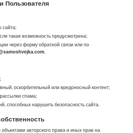
ти Пользователя
 сайта;
сли такая возможность предусмотрена;
ции через форму обратной связи или по
@samoshvejka.com
.
;
вный, оскорбительный или вредоносный контент;
 рассылки спама;
ий, способных нарушить безопасность сайта.
собственность
 объектами авторского права и иных прав на