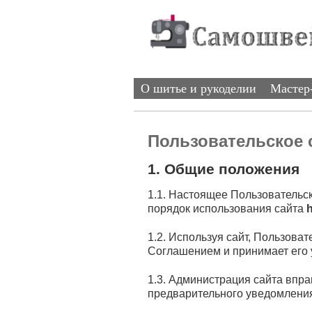
О шитье и рукоделии
Мастер
Пользовательское 
1. Общие положения
1.1. Настоящее Пользовательс
порядок использования сайта
1.2. Используя сайт, Пользова
Соглашением и принимает его 
1.3. Администрация сайта впр
предварительного уведомлени