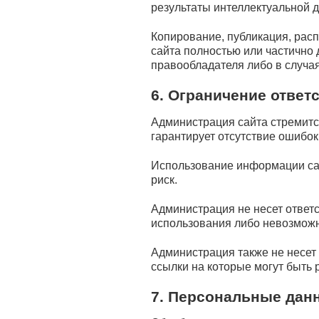
результаты интеллектуальной д
Копирование, публикация, рас
сайта полностью или частично 
правообладателя либо в случа
6. Ограничение ответ
Администрация сайта стремитс
гарантирует отсутствие ошибок
Использование информации са
риск.
Администрация не несет ответ
использования либо невозможн
Администрация также не несет 
ссылки на которые могут быть 
7. Персональные дан