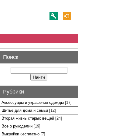
Поиск
Рубрики
Аксессуары и украшение одежды
[17]
Шитье для дома и семьи
[12]
Вторая жизнь старых вещей
[24]
Все о рукоделии
[19]
Выкройки бесплатно
[7]