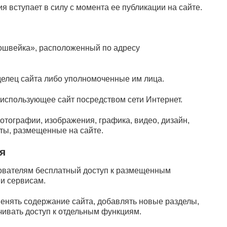
я вступает в силу с момента ее публикации на сайте.
ошвейка», расположенный по адресу
елец сайта либо уполномоченные им лица.
использующее сайт посредством сети Интернет.
отографии, изображения, графика, видео, дизайн,
ты, размещенные на сайте.
я
зователям бесплатный доступ к размещенным
и сервисам.
менять содержание сайта, добавлять новые разделы,
чивать доступ к отдельным функциям.