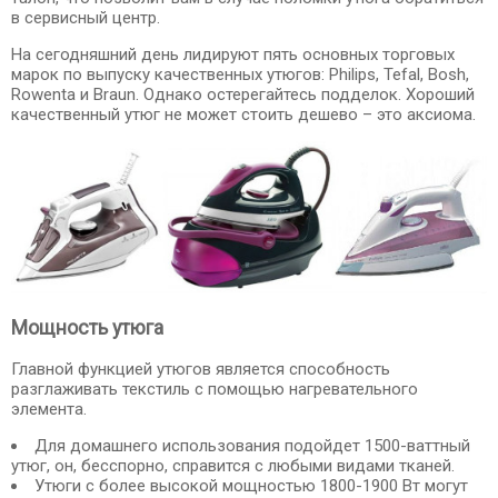
в сервисный центр.
На сегодняшний день лидируют пять основных торговых
марок по выпуску качественных утюгов: Philips, Tefal, Bosh,
Rowenta и Braun. Однако остерегайтесь подделок. Хороший
качественный утюг не может стоить дешево – это аксиома.
Мощность утюга
Главной функцией утюгов является способность
разглаживать текстиль с помощью нагревательного
элемента.
Для домашнего использования подойдет 1500-ваттный
утюг, он, бесспорно, справится с любыми видами тканей.
Утюги с более высокой мощностью 1800-1900 Вт могут