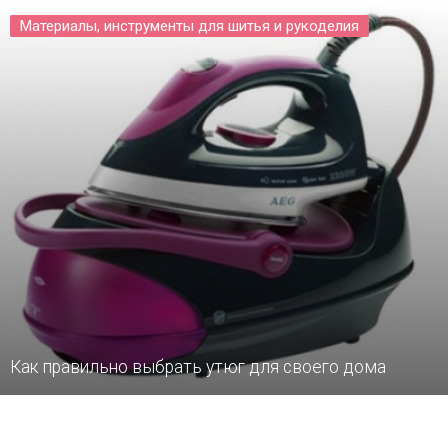
Материалы, инструменты для шитья и рукоделия
Как правильно выбрать утюг для своего дома