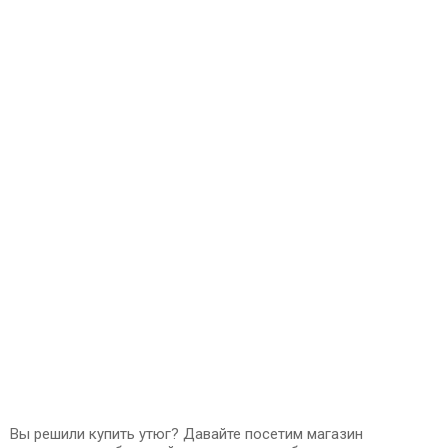
Вы решили купить утюг? Давайте посетим магазин