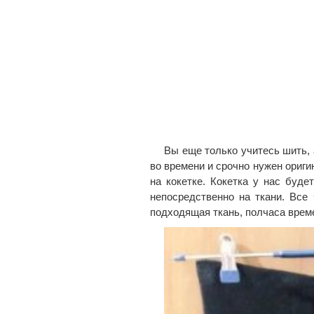
Вы еще только учитесь шить, 
во времени и срочно нужен ориги
на кокетке. Кокетка у нас буде
непосредственно на ткани. Все
подходящая ткань, полчаса врем