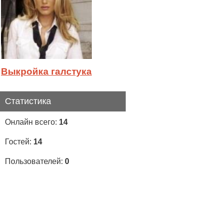
Выкройка галстука
Статистика
Онлайн всего:
14
Гостей:
14
Пользователей:
0