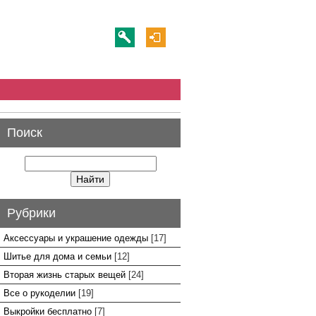
Поиск
Рубрики
Аксессуары и украшение одежды
[17]
Шитье для дома и семьи
[12]
Вторая жизнь старых вещей
[24]
Все о рукоделии
[19]
Выкройки бесплатно
[7]