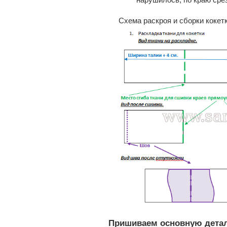
Схема раскроя и сборки кокетк
Пришиваем основную детал