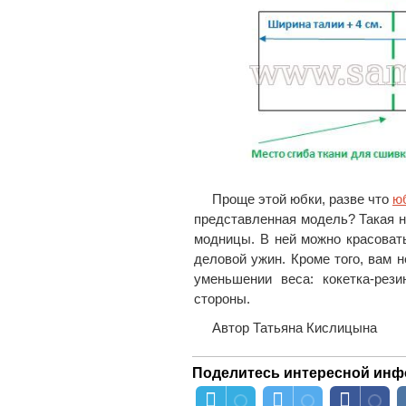
Проще этой юбки, разве что
ю
представленная модель? Такая н
модницы. В ней можно красовать
деловой ужин. Кроме того, вам 
уменьшении веса: кокетка-рез
стороны.
Автор Татьяна Кислицына
Поделитесь интересной инф