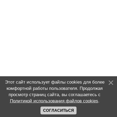
Этот сайт использует файлы cookies для более
комфортной работы пользователя. Продолжая
просмотр страниц сайта, вы соглашаетесь с
Политикой использования файлов cookies
.
СОГЛАСИТЬСЯ