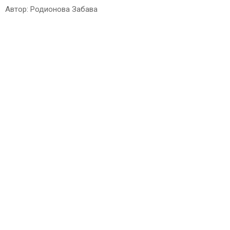
Автор: Родионова Забава