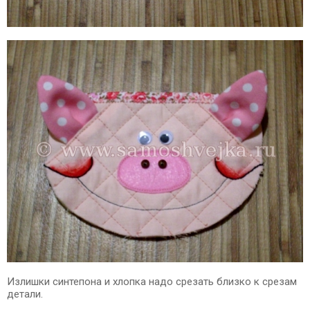
Излишки синтепона и хлопка надо срезать близко к срезам
детали.