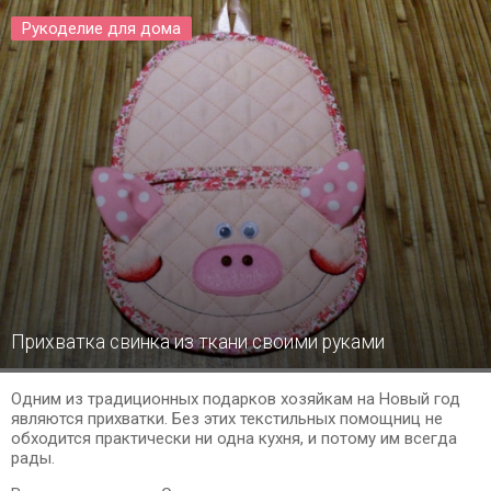
Рукоделие для дома
Прихватка свинка из ткани своими руками
Одним из традиционных подарков хозяйкам на Новый год
являются прихватки. Без этих текстильных помощниц не
обходится практически ни одна кухня, и потому им всегда
рады.