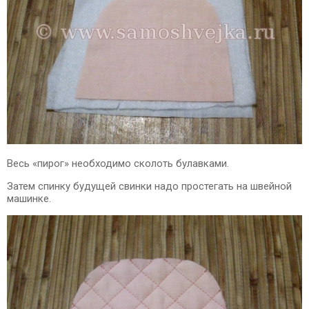
Весь «пирог» необходимо сколоть булавками.
Затем спинку будущей свинки надо простегать на швейной
машинке.