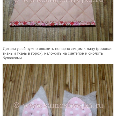
Детали ушей нужно сложить попарно лицом к лицу (розовая
ткань и ткань в горох), наложить на синтепон и сколоть
булавками.