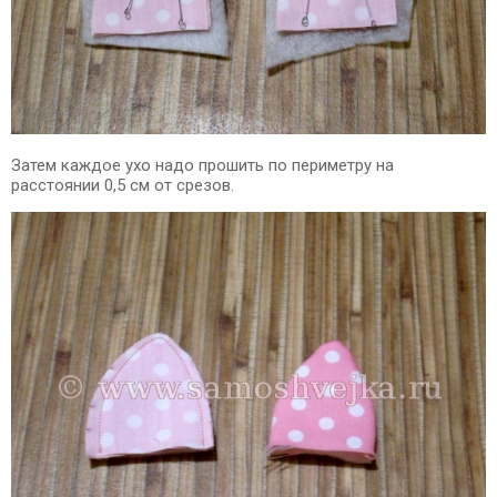
Затем каждое ухо надо прошить по периметру на
расстоянии 0,5 см от срезов.