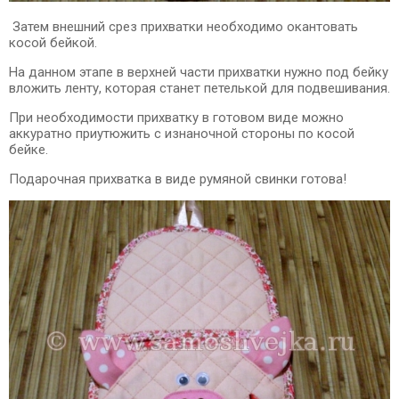
Затем внешний срез прихватки необходимо окантовать
косой бейкой.
На данном этапе в верхней части прихватки нужно под бейку
вложить ленту, которая станет петелькой для подвешивания.
При необходимости прихватку в готовом виде можно
аккуратно приутюжить с изнаночной стороны по косой
бейке.
Подарочная прихватка в виде румяной свинки готова!