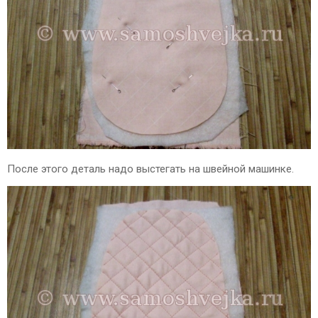
После этого деталь надо выстегать на швейной машинке.