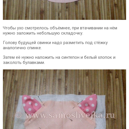
Чтобы ухо смотрелось объёмнее, при втачивании на нём
нужно заложить небольшую складочку.
Голову будущей свинки надо разметить под стёжку
аналогично спинке.
Затем её нужно наложить на синтепон и белый хлопок и
заколоть булавками.