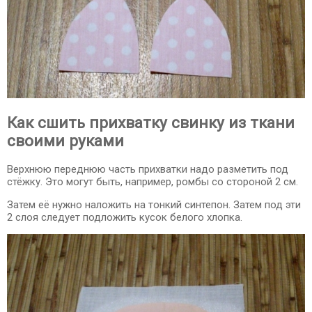
Как сшить прихватку свинку из ткани
своими руками
Верхнюю переднюю часть прихватки надо разметить под
стёжку. Это могут быть, например, ромбы со стороной 2 см.
Затем её нужно наложить на тонкий синтепон. Затем под эти
2 слоя следует подложить кусок белого хлопка.