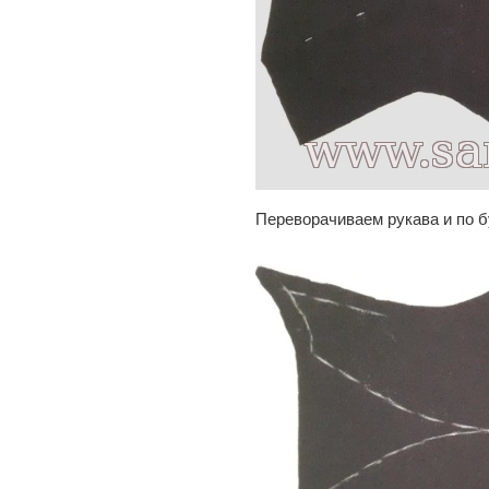
Переворачиваем рукава и по б