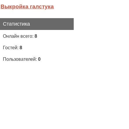
Выкройка галстука
Статистика
Онлайн всего:
8
Гостей:
8
Пользователей:
0