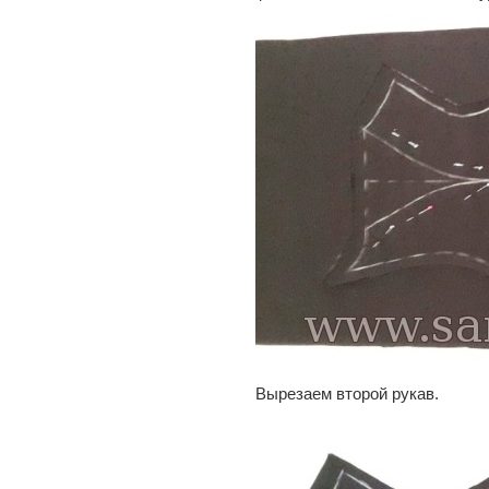
Вырезаем второй рукав.