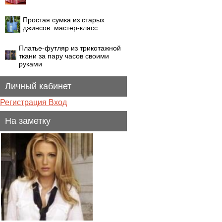
Простая сумка из старых
джинсов: мастер-класс
Платье-футляр из трикотажной
ткани за пару часов своими
руками
Личный кабинет
Регистрация
Вход
На заметку