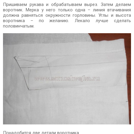
Пришиваем рукава и обрабатываем вырез. Затем делаем
воротник. Мерка у него только одна – линия втачивания
должна равняться окружности горловины. Углы и высота
воротника – по желанию. Лекало лучше сделать
половинчатым.
Понадобится две детали воротника.