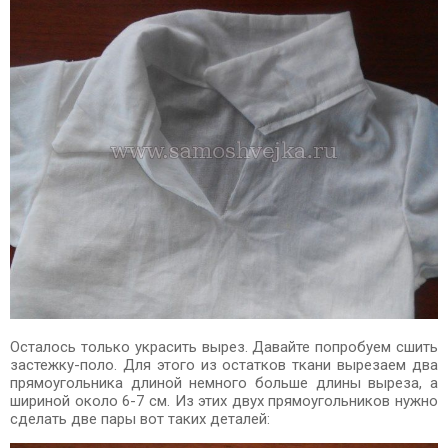
Осталось только украсить вырез. Давайте попробуем сшить
застежку-поло. Для этого из остатков ткани вырезаем два
прямоугольника длиной немного больше длины выреза, а
шириной около 6-7 см. Из этих двух прямоугольников нужно
сделать две пары вот таких деталей: