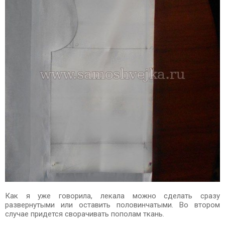
Как я уже говорила, лекала можно сделать сразу
развернутыми или оставить половинчатыми. Во втором
случае придется сворачивать пополам ткань.