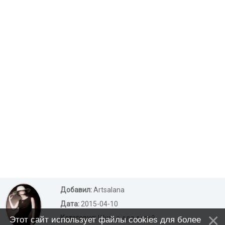
Добавил:
Artsalana
Дата:
2015-04-10
Категория:
Шитье для детей
Этот сайт использует файлы cookies для более