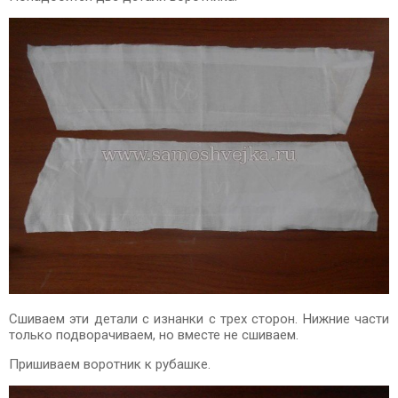
Сшиваем эти детали с изнанки с трех сторон. Нижние части
только подворачиваем, но вместе не сшиваем.
Пришиваем воротник к рубашке.