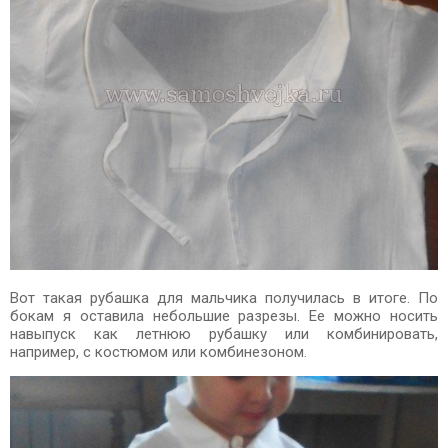
Вот такая рубашка для мальчика получилась в итоге. По
бокам я оставила небольшие разрезы. Ее можно носить
навыпуск как летнюю рубашку или комбинировать,
например, с костюмом или комбинезоном.