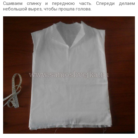
Сшиваем спинку и переднюю часть. Спереди делаем
небольшой вырез, чтобы прошла голова.