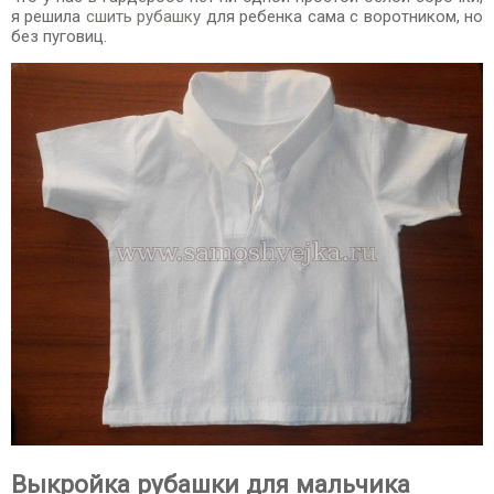
я решила
сшить рубашку
для ребенка сама с воротником, но
без пуговиц.
Выкройка рубашки для мальчика