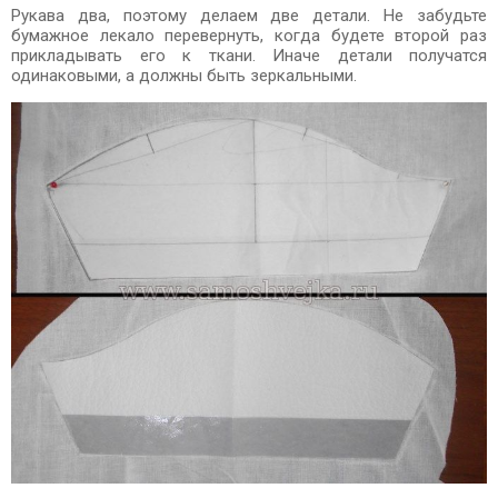
Рукава два, поэтому делаем две детали. Не забудьте
бумажное лекало перевернуть, когда будете второй раз
прикладывать его к ткани. Иначе детали получатся
одинаковыми, а должны быть зеркальными.