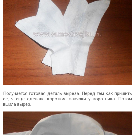
Получается готовая деталь выреза. Перед тем как пришить
ее, я еще сделала короткие завязки у воротника. Потом
вшила вырез.